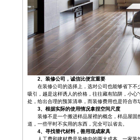
2、装修公司，诚信比便宜重要
在装修公司的选择上，选对公司也能够省下不
吸引，越是这样诱人的价格，往往藏有陷阱，小心“
处，给出合理的预算清单，而装修费用也是符合市
3、根据实际的使用情况拿捏空间尺度
装修不是一个搬进样品屋裡的概念，样品屋固然
道，一些平时不实用的东西，完全可以省去。
4、寻找替代材料，善用现成家具
人工费和建材费是装修中的两大成本，一家装饰