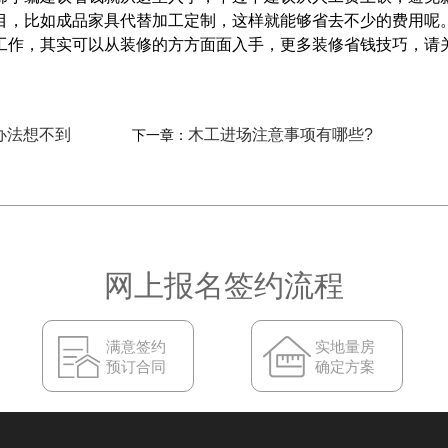
目，比如成品家具代替加工定制，这样就能够省去不少的费用呢
作，其实可以从装修的方方面面入手，更多装修省钱技巧，请
办法想不到
木工进场注意事项有哪些?
下一章：
网上报名签约流程
满意签约
实地量房
预订合同
确定方案