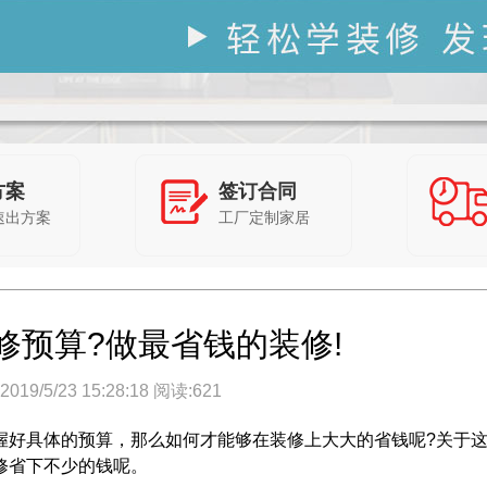
方案
签订合同
速出方案
工厂定制家居
修预算?做最省钱的装修!
19/5/23 15:28:18 阅读:
621
好具体的预算，那么如何才能够在装修上大大的省钱呢?关于这
修省下不少的钱呢。