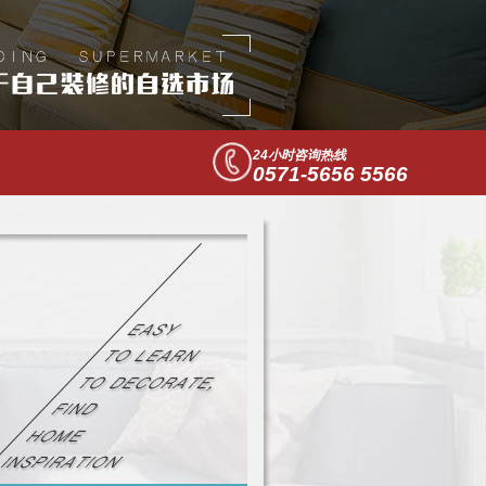
24小时咨询热线
0571-5656 5566