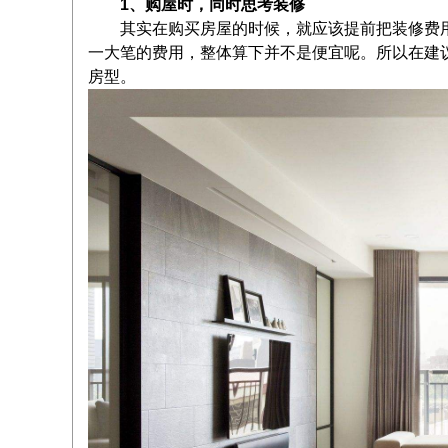
1、购屋时，同时思考装修
其实在购买房屋的时候，就应该提前把装修费用
一大笔的费用，整体算下并不是便宜呢。所以在建
房型。