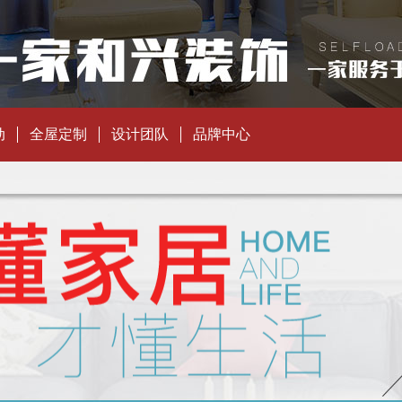
动
全屋定制
设计团队
品牌中心