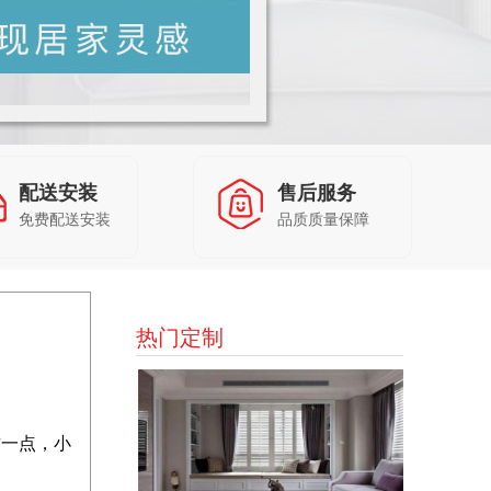
配送安装
售后服务
免费配送安装
品质质量保障
热门定制
一点，小