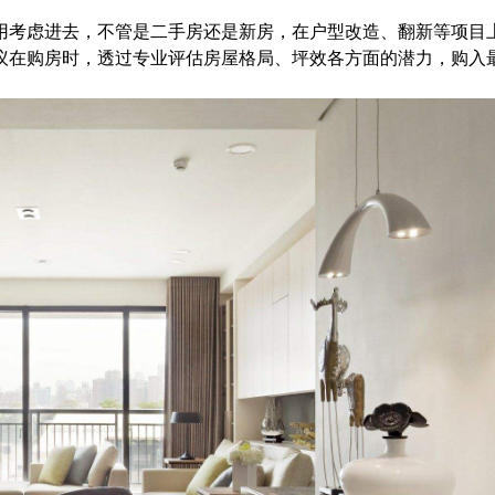
考虑进去，不管是二手房还是新房，在户型改造、翻新等项目
议在购房时，透过专业评估房屋格局、坪效各方面的潜力，购入