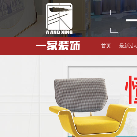
首页
最新活