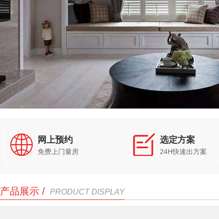
网上预约
选定方案
免费上门量房
24H快速出方案
产品展示 /
PRODUCT DISPLAY