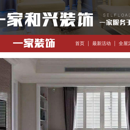
首页
最新活动
全屋