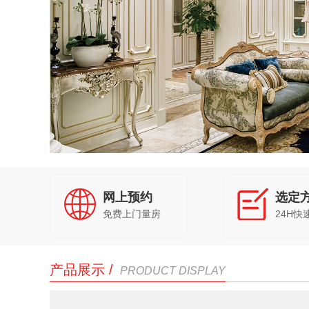
网上预约
选定
免费上门量房
24H快
产品展示 /
PRODUCT DISPLAY