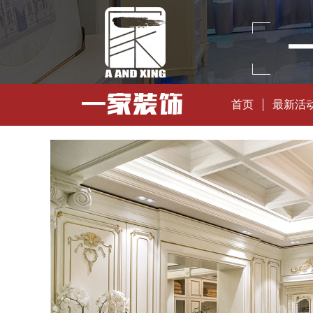
首页
最新活