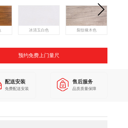
色
冰清玉白色
裂纹橡木色
预约免费上门量尺
配送安装
售后服务
免费配送安装
品质质量保障