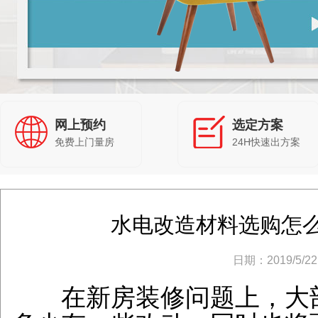
网上预约
选定方案
免费上门量房
24H快速出方案
水电改造材料选购怎么
日期：2019/5/22 
在新房装修问题上，大部