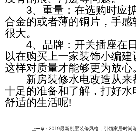
3、重量：在选购时应掂
合金的或者薄的铜片，手感
很大。
4、品牌：开关插座在日
以在购买上一家装饰小编建
这样对质量才能够更为放心
新房装修水电改造从来都
十足的准备和了解，打好水
舒适的生活呢!
2019最新别墅装修风格，引领家居时尚
上一章：