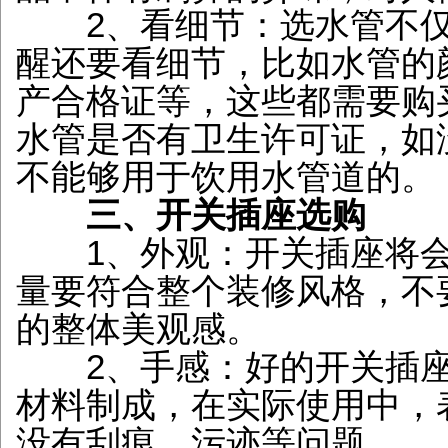
2、看细节：选水管不仅
醒还要看细节，比如水管的
产合格证等，这些都需要购
水管是否有卫生许可证，如
不能够用于饮用水管道的。
三、开关插座选购
1、外观：开关插座将会
量要符合整个装修风格，不
的整体美观感。
2、手感：好的开关插座
材料制成，在实际使用中，
没有刮痕、污迹等问题。