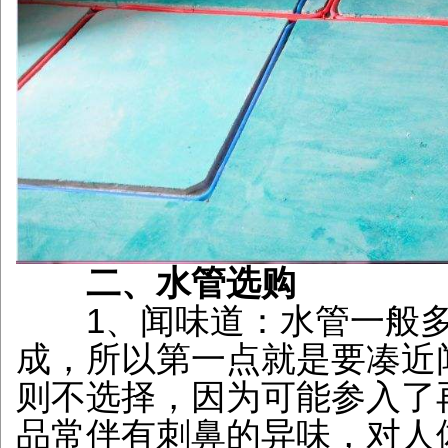
二、水管选购
1、闻味道：水管一般多
成，所以第一点就是要凑近
则不选择，因为可能参入了
品常伴有刺鼻的异味，对人