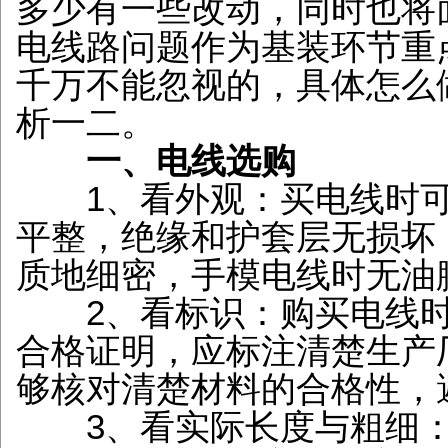
多少有一些改动，同时也将
电线路问题作为基装环节重
千万不能忽视的，具体怎么
析一二。
一、电线选购
1、看外观：买电线时可
平整，绝缘和护套层无损坏
质地细密，手模电线时无油
2、看标识：购买电线时
合格证明，应标注清楚生产
够核对清楚材料的合格性，
3、看实际长度与粗细：