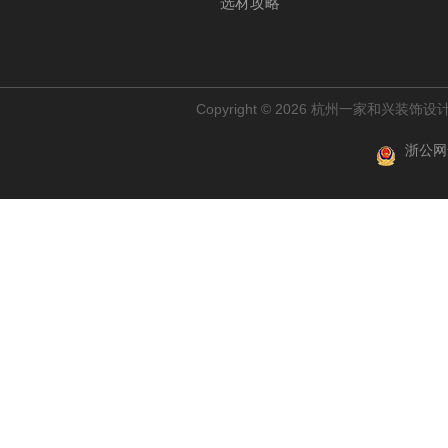
选材攻略
Copyright © 2026 杭州一家和兴装
浙公网安