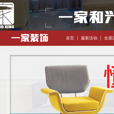
首页
最新活动
全屋