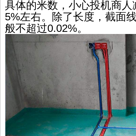
具体的米数，小心投机商人
5%左右。除了长度，截面
般不超过0.02%。