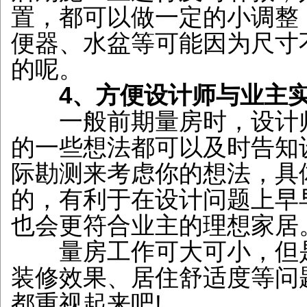
置，都可以做一定的小调整
便器、水盆等可能因为尺寸
的呢。
4、方便设计师与业主
一般前期量房时，设计师
的一些想法都可以及时告知
际勘测来考虑你的想法，具
的，有利于在设计问题上早
也会更符合业主的理想家居
量房工作可大可小，但是
装修效果、居住舒适度等问
都重视起来吧!