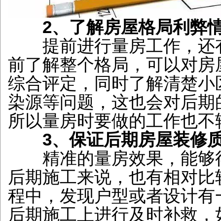
2、了解房屋格局利弊
提前进行量房工作，还有
前了解整个格局，可以对房
综合评定，同时了解清楚小
染源等问题，这也会对后期
所以量房时要做的工作也不
3、保证后期房屋装修
精准的量房效果，能够得
后期施工来说，也有相对比
程中，发现户型或者设计有
后期施工上进行及时补救，