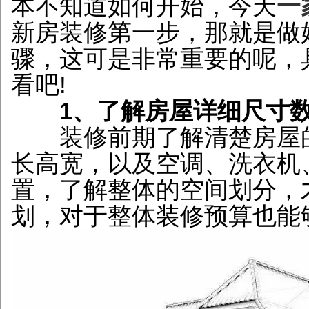
本不知道如何开始，今天
一
新房装修第一步，那就是做
骤，这可是非常重要的呢，
看吧!
1、了解房屋详细尺寸
装修前期了解清楚房屋的
长高宽，以及空调、洗衣机
置，了解整体的空间划分，
划，对于整体装修预算也能