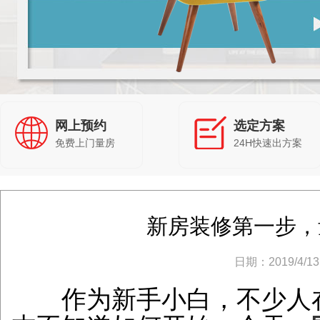
网上预约
选定方案
免费上门量房
24H快速出方案
新房装修第一步，
日期：2019/4/13 
作为新手小白，不少人在