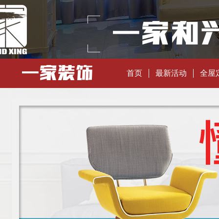
首页
最新活动
全屋