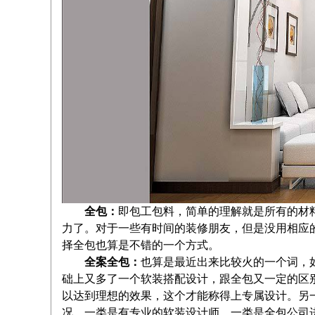
全包：
即包工包料，简单的理解就是所有的材
力了。对于一些有时间的装修朋友，但是没用相应
择全包也算是不错的一个方式。
全案全包：
也算是最近出来比较火的一个词，
础上又多了一个软装搭配设计，跟全包又一定的区
以达到理想的效果，这个才能称得上专属设计。另
况，一类是有专业的软装设计师，一类是全包公司