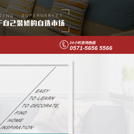
24小时咨询热线
0571-5656 5566