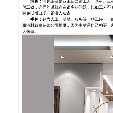
清包：
清包主要是业主自己请工人，基材、主
付工钱，这样的话就存在很多的问题，比如工人不
避免以后出现问题没人负责。
半包：
包含人工、基材、服务等一些工序，一
而辅材就由装饰公司提供，因为主材是自己购买，
人来做。