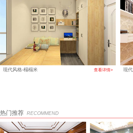
现代风格-榻榻米
现代
查看详情>
热门推荐
RECOMMEND