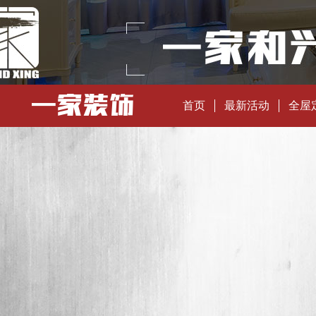
首页
最新活动
全屋