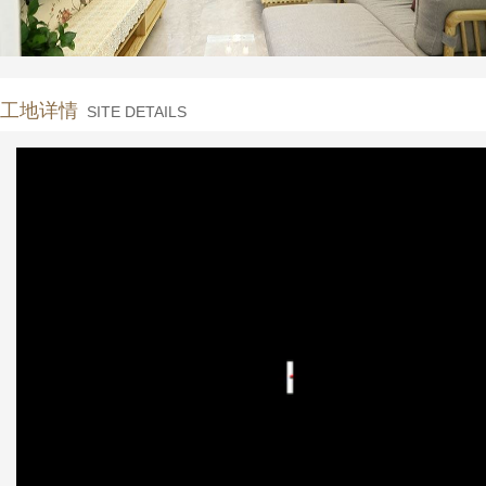
工地详情
SITE DETAILS