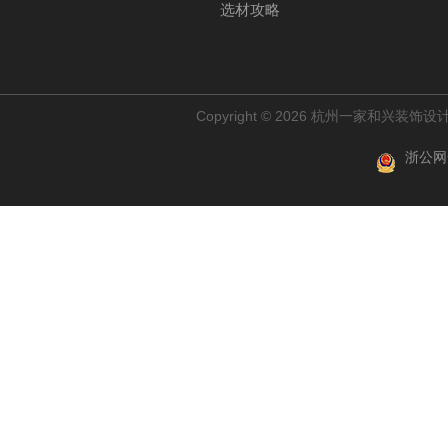
选材攻略
Copyright © 2026 杭州一家和兴装
浙公网安