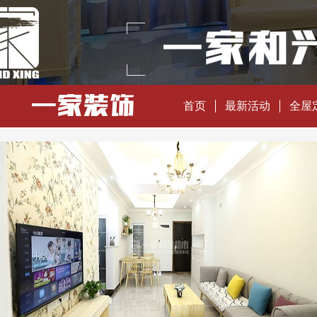
首页
最新活动
全屋