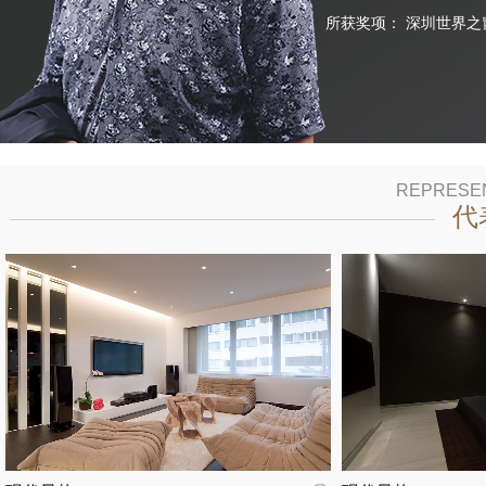
所获奖项：
深圳世界之
REPRESE
代