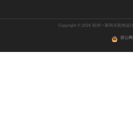
Copyright © 2026 杭州一家和兴装
浙公网安