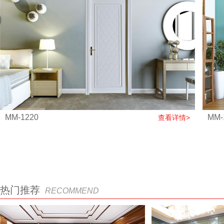
MM-1220
MM-
查看详情>
热门推荐
RECOMMEND