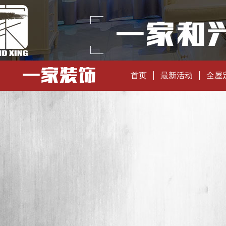
首页
最新活动
全屋