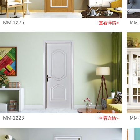
MM-1225
MM-
查看详情>
MM-1223
MM-
查看详情>