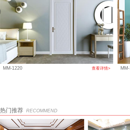
MM-1220
MM-
查看详情>
热门推荐
RECOMMEND