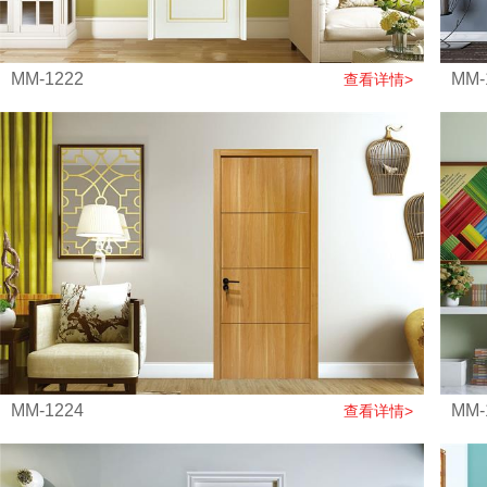
MM-1222
MM-
查看详情>
MM-1224
MM-
查看详情>