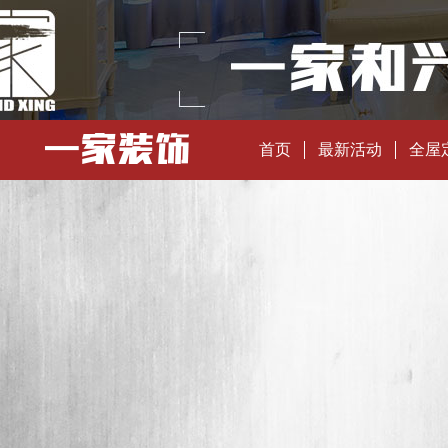
首页
最新活动
全屋