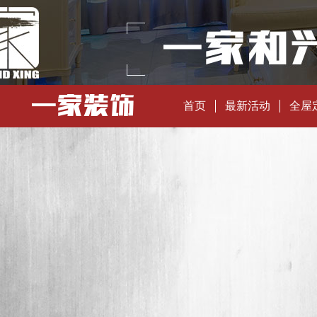
首页
最新活动
全屋