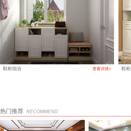
鞋柜组合
鞋柜
查看详情>
热门推荐
RECOMMEND